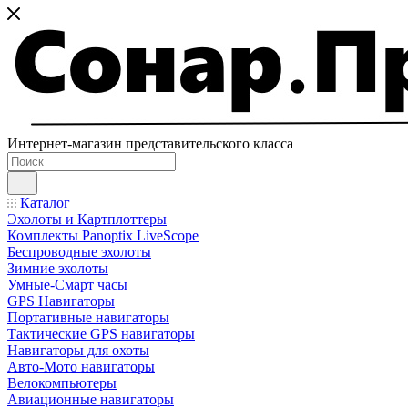
Интернет-магазин представительского класса
Каталог
Эхолоты и Картплоттеры
Комплекты Panoptix LiveScope
Беспроводные эхолоты
Зимние эхолоты
Умные-Смарт часы
GPS Навигаторы
Портативные навигаторы
Тактические GPS навигаторы
Навигаторы для охоты
Авто-Мото навигаторы
Велокомпьютеры
Авиационные навигаторы