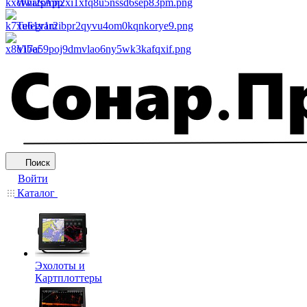
WhatsApp
Telegram
Viber
Поиск
Войти
Каталог
Эхолоты и
Картплоттеры