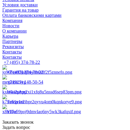
Условия доставки
Гарантия на товар
Оплата банковскими картами
Компания
Новости
О компании
Карьера
Партнеры
Реквизиты
Контакты
Контакты
+7 (495) 374-78-22
+7 (495) 374-78-22
+7 (925) 148-50-54
WhatsApp
Telegram
Viber
Заказать звонок
Задать вопрос