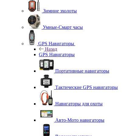
Зимние эхолоты
Умные-Смарт часы
GPS Навигаторы
Назад
GPS Навигаторы
Портативные навигаторы
Тактические GPS навигаторы
Навигаторы для охоты
Авто-Мото навигаторы