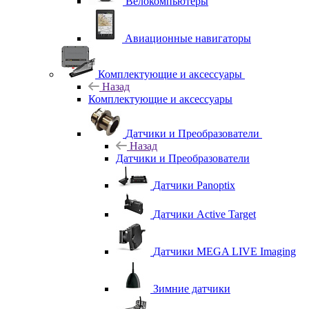
Велокомпьютеры
Авиационные навигаторы
Комплектующие и аксессуары
Назад
Комплектующие и аксессуары
Датчики и Преобразователи
Назад
Датчики и Преобразователи
Датчики Panoptix
Датчики Active Target
Датчики MEGA LIVE Imaging
Зимние датчики