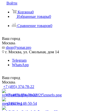
Войти
Корзина
0
Избранные товары
0
Сравнение товаров
0
Ваш город
Москва
shop@sonar.pro
г. Москва, ул. Смольная, дом 14
Telegram
WhatsApp
Ваш город
Москва
+7 (495) 374-78-22
+7 (495) 374-78-22
+7 (925) 148-50-54