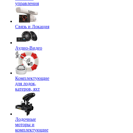
управления
Связь и Локация
Аудио-Видео
Комплектующие
для лодок,
катеров, яхт
Лодочные
моторы и
комплектующие