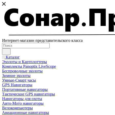
Интернет-магазин представительского класса
Каталог
Эхолоты и Картплоттеры
Комплекты Panoptix LiveScope
Беспроводные эхолоты
Зимние эхолоты
Умные-Смарт часы
GPS Навигаторы
Портативные навигаторы
Тактические GPS навигаторы
Навигаторы для охоты
Авто-Мото навигаторы
Велокомпьютеры
Авиационные навигаторы