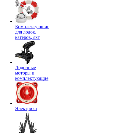
Комплектующие
для лодок,
катеров, яхт
Лодочные
моторы и
комплектующие
Электрика