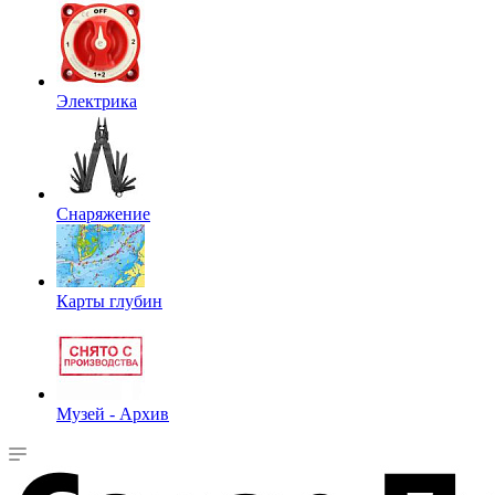
Электрика
Снаряжение
Карты глубин
Музей - Архив