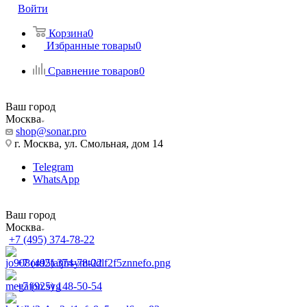
Войти
Корзина
0
Избранные товары
0
Сравнение товаров
0
Ваш город
Москва
shop@sonar.pro
г. Москва, ул. Смольная, дом 14
Telegram
WhatsApp
Ваш город
Москва
+7 (495) 374-78-22
+7 (495) 374-78-22
+7 (925) 148-50-54