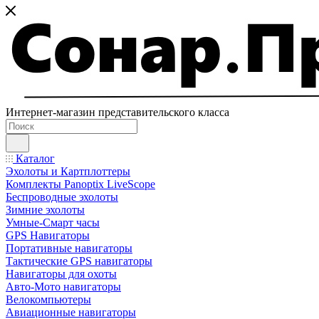
Интернет-магазин представительского класса
Каталог
Эхолоты и Картплоттеры
Комплекты Panoptix LiveScope
Беспроводные эхолоты
Зимние эхолоты
Умные-Смарт часы
GPS Навигаторы
Портативные навигаторы
Тактические GPS навигаторы
Навигаторы для охоты
Авто-Мото навигаторы
Велокомпьютеры
Авиационные навигаторы