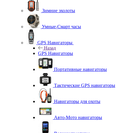
Зимние эхолоты
Умные-Смарт часы
GPS Навигаторы
Назад
GPS Навигаторы
Портативные навигаторы
Тактические GPS навигаторы
Навигаторы для охоты
Авто-Мото навигаторы