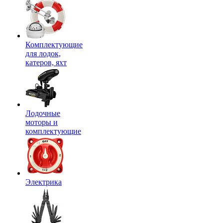
Комплектующие
для лодок,
катеров, яхт
Лодочные
моторы и
комплектующие
Электрика