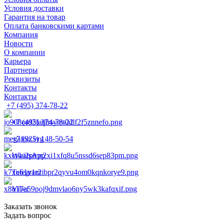
Условия доставки
Гарантия на товар
Оплата банковскими картами
Компания
Новости
О компании
Карьера
Партнеры
Реквизиты
Контакты
Контакты
+7 (495) 374-78-22
+7 (495) 374-78-22
+7 (925) 148-50-54
WhatsApp
Telegram
Viber
Заказать звонок
Задать вопрос