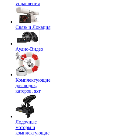
управления
Связь и Локация
Аудио-Видео
Комплектующие
для лодок,
катеров, яхт
Лодочные
моторы и
комплектующие