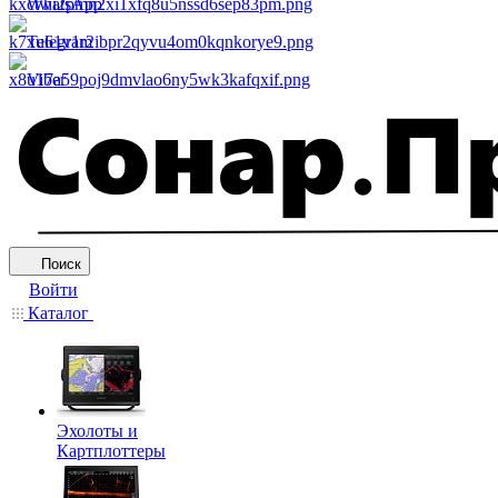
WhatsApp
Telegram
Viber
Поиск
Войти
Каталог
Эхолоты и
Картплоттеры