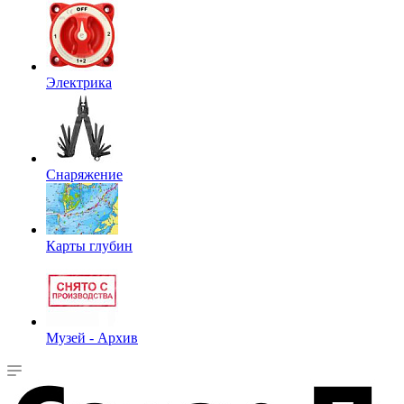
Электрика
Снаряжение
Карты глубин
Музей - Архив