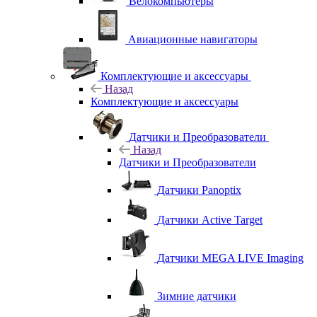
Велокомпьютеры
Авиационные навигаторы
Комплектующие и аксессуары
Назад
Комплектующие и аксессуары
Датчики и Преобразователи
Назад
Датчики и Преобразователи
Датчики Panoptix
Датчики Active Target
Датчики MEGA LIVE Imaging
Зимние датчики