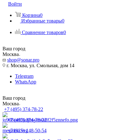
Войти
Корзина
0
Избранные товары
0
Сравнение товаров
0
Ваш город
Москва
shop@sonar.pro
г. Москва, ул. Смольная, дом 14
Telegram
WhatsApp
Ваш город
Москва
+7 (495) 374-78-22
+7 (495) 374-78-22
+7 (925) 148-50-54