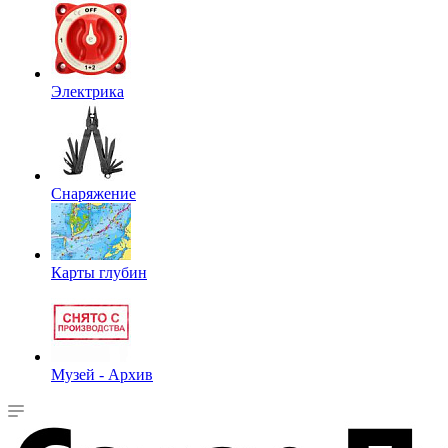
Электрика
Снаряжение
Карты глубин
Музей - Архив