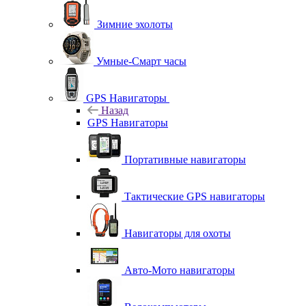
Зимние эхолоты
Умные-Смарт часы
GPS Навигаторы
Назад
GPS Навигаторы
Портативные навигаторы
Тактические GPS навигаторы
Навигаторы для охоты
Авто-Мото навигаторы