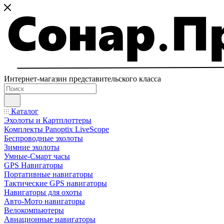
Интернет-магазин представительского класса
Каталог
Эхолоты и Картплоттеры
Комплекты Panoptix LiveScope
Беспроводные эхолоты
Зимние эхолоты
Умные-Смарт часы
GPS Навигаторы
Портативные навигаторы
Тактические GPS навигаторы
Навигаторы для охоты
Авто-Мото навигаторы
Велокомпьютеры
Авиационные навигаторы