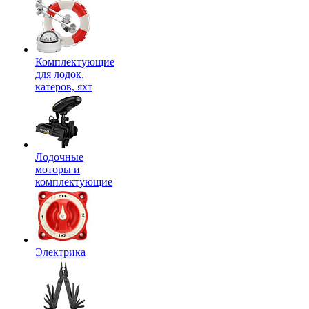
Комплектующие
для лодок,
катеров, яхт
Лодочные
моторы и
комплектующие
Электрика