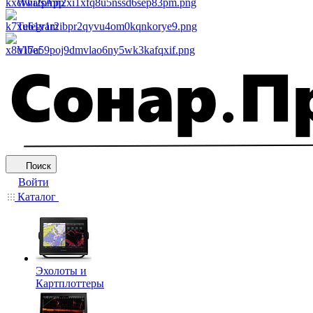
WhatsApp
Telegram
Viber
Поиск
Войти
Каталог
Эхолоты и
Картплоттеры