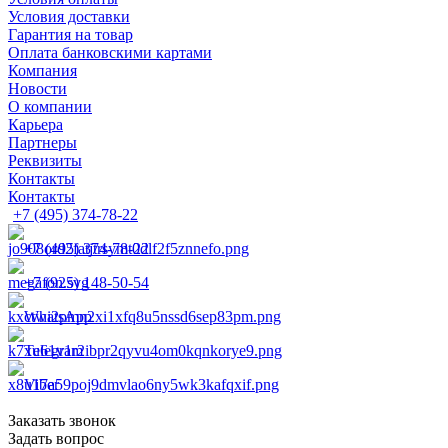
Условия доставки
Гарантия на товар
Оплата банковскими картами
Компания
Новости
О компании
Карьера
Партнеры
Реквизиты
Контакты
Контакты
+7 (495) 374-78-22
+7 (495) 374-78-22
+7 (925) 148-50-54
WhatsApp
Telegram
Viber
Заказать звонок
Задать вопрос