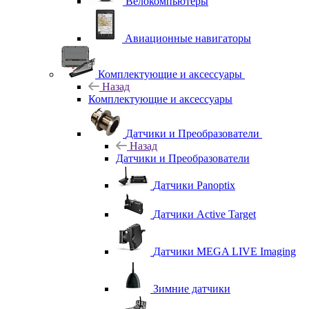
Велокомпьютеры
Авиационные навигаторы
Комплектующие и аксессуары
Назад
Комплектующие и аксессуары
Датчики и Преобразователи
Назад
Датчики и Преобразователи
Датчики Panoptix
Датчики Active Target
Датчики MEGA LIVE Imaging
Зимние датчики