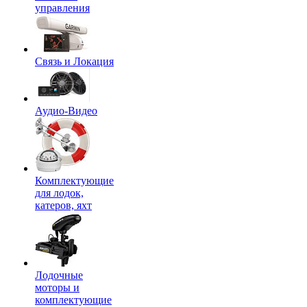
управления
Связь и Локация
Аудио-Видео
Комплектующие
для лодок,
катеров, яхт
Лодочные
моторы и
комплектующие