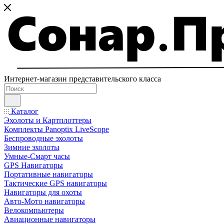
Интернет-магазин представительского класса
Каталог
Эхолоты и Картплоттеры
Комплекты Panoptix LiveScope
Беспроводные эхолоты
Зимние эхолоты
Умные-Смарт часы
GPS Навигаторы
Портативные навигаторы
Тактические GPS навигаторы
Навигаторы для охоты
Авто-Мото навигаторы
Велокомпьютеры
Авиационные навигаторы