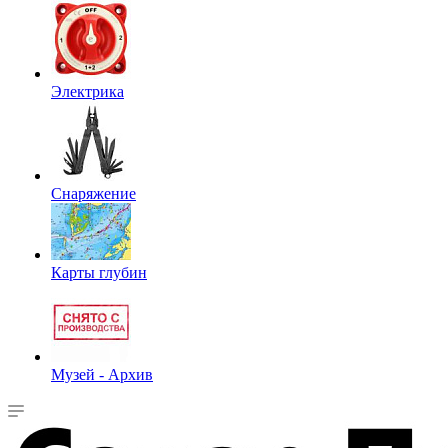
Электрика
Снаряжение
Карты глубин
Музей - Архив