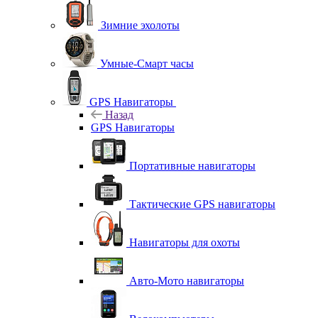
Зимние эхолоты
Умные-Смарт часы
GPS Навигаторы
Назад
GPS Навигаторы
Портативные навигаторы
Тактические GPS навигаторы
Навигаторы для охоты
Авто-Мото навигаторы