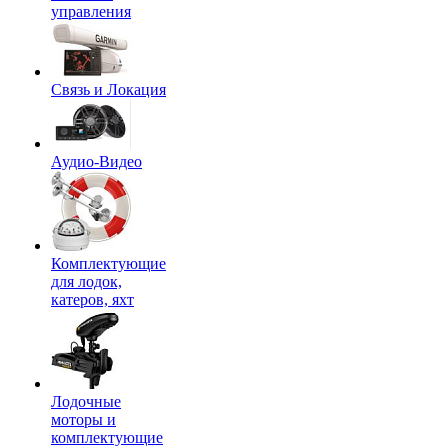
управления
Связь и Локация
Аудио-Видео
Комплектующие
для лодок,
катеров, яхт
Лодочные
моторы и
комплектующие