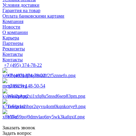
Условия доставки
Гарантия на товар
Оплата банковскими картами
Компания
Новости
О компании
Карьера
Партнеры
Реквизиты
Контакты
Контакты
+7 (495) 374-78-22
+7 (495) 374-78-22
+7 (925) 148-50-54
WhatsApp
Telegram
Viber
Заказать звонок
Задать вопрос