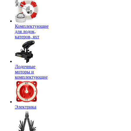
Комплектующие
для лодок,
катеров, яхт
Лодочные
моторы и
комплектующие
Электрика