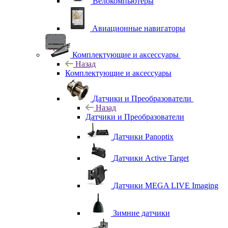
Велокомпьютеры
Авиационные навигаторы
Комплектующие и аксессуары
Назад
Комплектующие и аксессуары
Датчики и Преобразователи
Назад
Датчики и Преобразователи
Датчики Panoptix
Датчики Active Target
Датчики MEGA LIVE Imaging
Зимние датчики