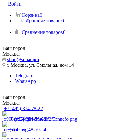
Войти
Корзина
0
Избранные товары
0
Сравнение товаров
0
Ваш город
Москва
shop@sonar.pro
г. Москва, ул. Смольная, дом 14
Telegram
WhatsApp
Ваш город
Москва
+7 (495) 374-78-22
+7 (495) 374-78-22
+7 (925) 148-50-54