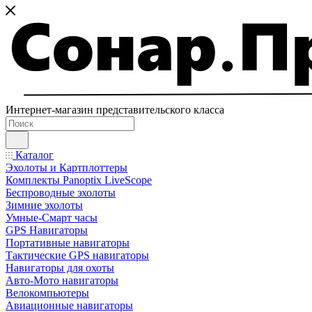
Интернет-магазин представительского класса
Каталог
Эхолоты и Картплоттеры
Комплекты Panoptix LiveScope
Беспроводные эхолоты
Зимние эхолоты
Умные-Смарт часы
GPS Навигаторы
Портативные навигаторы
Тактические GPS навигаторы
Навигаторы для охоты
Авто-Мото навигаторы
Велокомпьютеры
Авиационные навигаторы