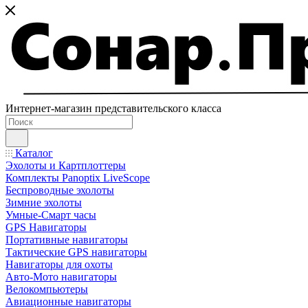
Интернет-магазин представительского класса
Каталог
Эхолоты и Картплоттеры
Комплекты Panoptix LiveScope
Беспроводные эхолоты
Зимние эхолоты
Умные-Смарт часы
GPS Навигаторы
Портативные навигаторы
Тактические GPS навигаторы
Навигаторы для охоты
Авто-Мото навигаторы
Велокомпьютеры
Авиационные навигаторы