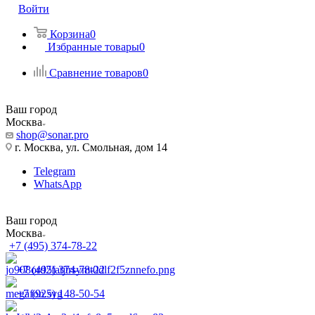
Войти
Корзина
0
Избранные товары
0
Сравнение товаров
0
Ваш город
Москва
shop@sonar.pro
г. Москва, ул. Смольная, дом 14
Telegram
WhatsApp
Ваш город
Москва
+7 (495) 374-78-22
+7 (495) 374-78-22
+7 (925) 148-50-54