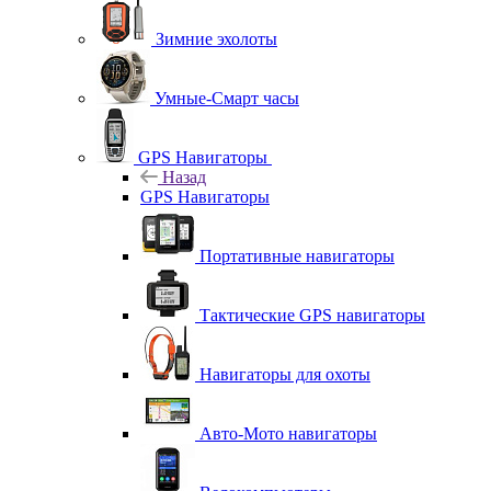
Зимние эхолоты
Умные-Смарт часы
GPS Навигаторы
Назад
GPS Навигаторы
Портативные навигаторы
Тактические GPS навигаторы
Навигаторы для охоты
Авто-Мото навигаторы