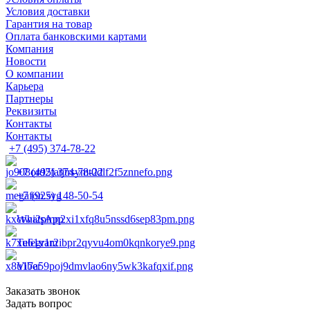
Условия доставки
Гарантия на товар
Оплата банковскими картами
Компания
Новости
О компании
Карьера
Партнеры
Реквизиты
Контакты
Контакты
+7 (495) 374-78-22
+7 (495) 374-78-22
+7 (925) 148-50-54
WhatsApp
Telegram
Viber
Заказать звонок
Задать вопрос