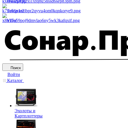
WhatsApp
Telegram
Viber
Поиск
Войти
Каталог
Эхолоты и
Картплоттеры