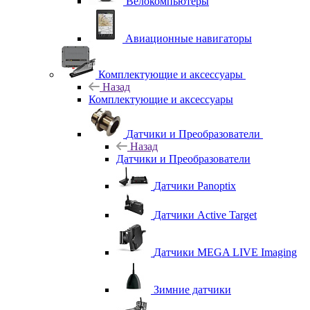
Велокомпьютеры
Авиационные навигаторы
Комплектующие и аксессуары
Назад
Комплектующие и аксессуары
Датчики и Преобразователи
Назад
Датчики и Преобразователи
Датчики Panoptix
Датчики Active Target
Датчики MEGA LIVE Imaging
Зимние датчики