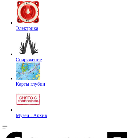
Электрика
Снаряжение
Карты глубин
Музей - Архив