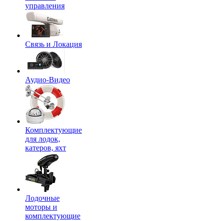
управления
Связь и Локация
Аудио-Видео
Комплектующие
для лодок,
катеров, яхт
Лодочные
моторы и
комплектующие