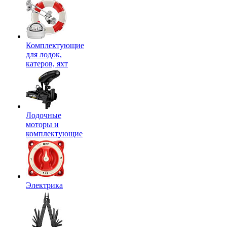
Комплектующие
для лодок,
катеров, яхт
Лодочные
моторы и
комплектующие
Электрика