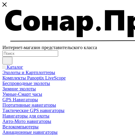
Интернет-магазин представительского класса
Каталог
Эхолоты и Картплоттеры
Комплекты Panoptix LiveScope
Беспроводные эхолоты
Зимние эхолоты
Умные-Смарт часы
GPS Навигаторы
Портативные навигаторы
Тактические GPS навигаторы
Навигаторы для охоты
Авто-Мото навигаторы
Велокомпьютеры
Авиационные навигаторы