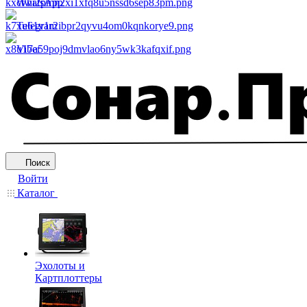
WhatsApp
Telegram
Viber
Поиск
Войти
Каталог
Эхолоты и
Картплоттеры