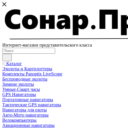
Интернет-магазин представительского класса
Каталог
Эхолоты и Картплоттеры
Комплекты Panoptix LiveScope
Беспроводные эхолоты
Зимние эхолоты
Умные-Смарт часы
GPS Навигаторы
Портативные навигаторы
Тактические GPS навигаторы
Навигаторы для охоты
Авто-Мото навигаторы
Велокомпьютеры
Авиационные навигаторы