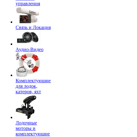
управления
Связь и Локация
Аудио-Видео
Комплектующие
для лодок,
катеров, яхт
Лодочные
моторы и
комплектующие