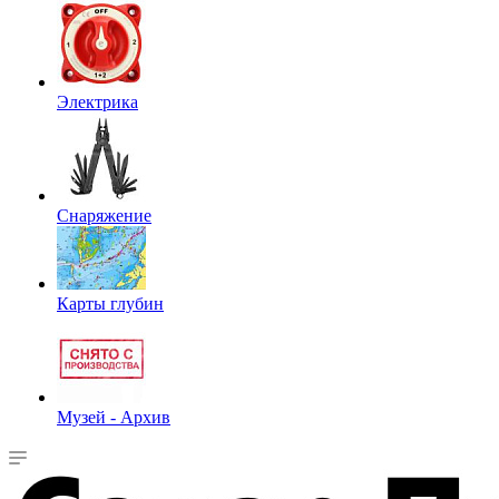
Электрика
Снаряжение
Карты глубин
Музей - Архив