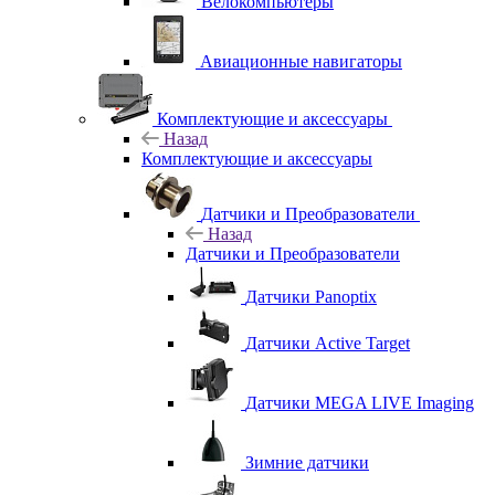
Велокомпьютеры
Авиационные навигаторы
Комплектующие и аксессуары
Назад
Комплектующие и аксессуары
Датчики и Преобразователи
Назад
Датчики и Преобразователи
Датчики Panoptix
Датчики Active Target
Датчики MEGA LIVE Imaging
Зимние датчики