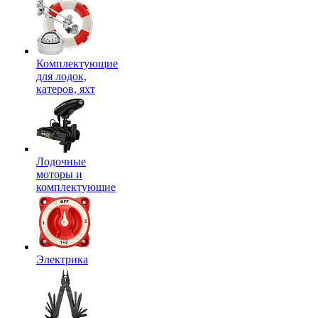
Комплектующие
для лодок,
катеров, яхт
Лодочные
моторы и
комплектующие
Электрика