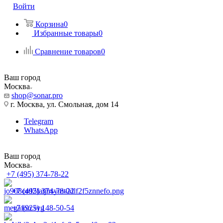
Войти
Корзина
0
Избранные товары
0
Сравнение товаров
0
Ваш город
Москва
shop@sonar.pro
г. Москва, ул. Смольная, дом 14
Telegram
WhatsApp
Ваш город
Москва
+7 (495) 374-78-22
+7 (495) 374-78-22
+7 (925) 148-50-54