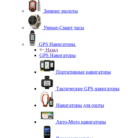
Зимние эхолоты
Умные-Смарт часы
GPS Навигаторы
Назад
GPS Навигаторы
Портативные навигаторы
Тактические GPS навигаторы
Навигаторы для охоты
Авто-Мото навигаторы