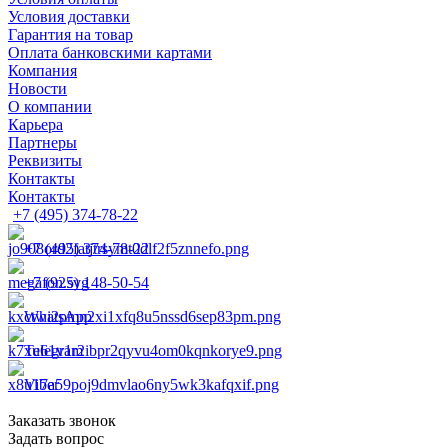
Условия доставки
Гарантия на товар
Оплата банковскими картами
Компания
Новости
О компании
Карьера
Партнеры
Реквизиты
Контакты
Контакты
+7 (495) 374-78-22
+7 (495) 374-78-22
+7 (925) 148-50-54
WhatsApp
Telegram
Viber
Заказать звонок
Задать вопрос